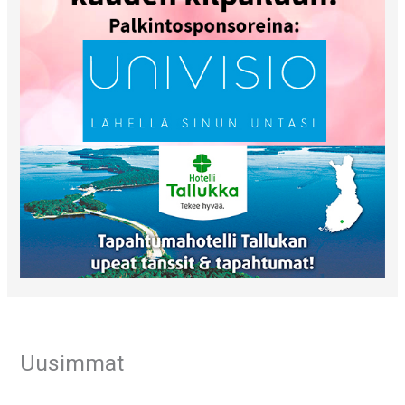
Uusimmat