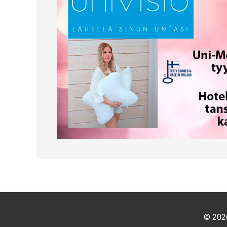
© 2026