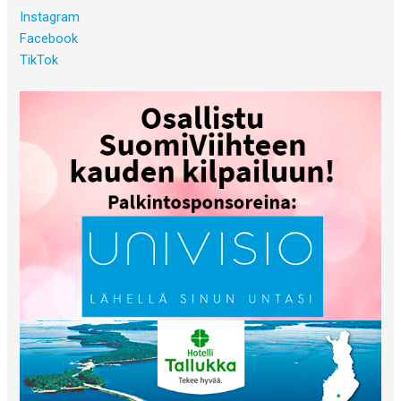
Instagram
Facebook
TikTok