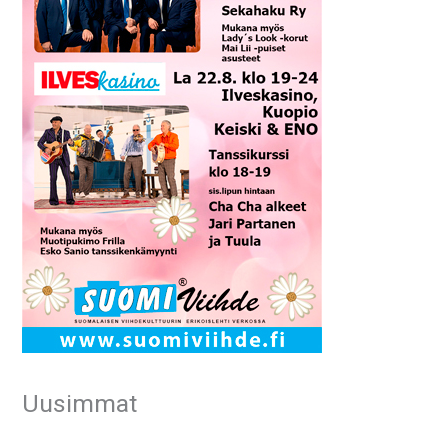
Uusimmat