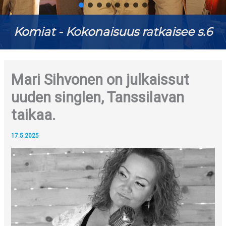
Komiat - Kokonaisuus ratkaisee s.6
Mari Sihvonen on julkaissut
uuden singlen, Tanssilavan
taikaa.
17.5.2025